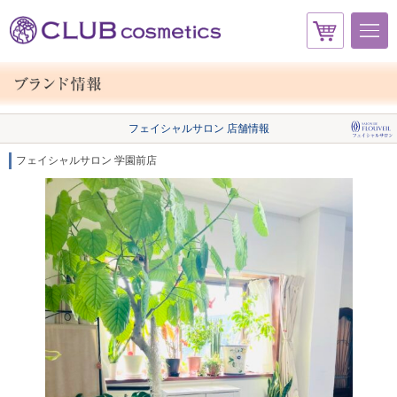
フェイシャルサロン 店舗情報
フェイシャルサロン 学園前店