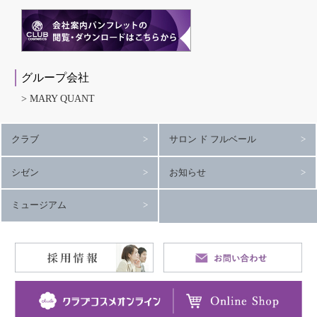
グループ会社
MARY QUANT
クラブ
サロン ド フルベール
シゼン
お知らせ
ミュージアム