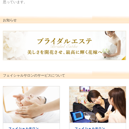
思っています。
お知らせ
フェイシャルサロンのサービスについて