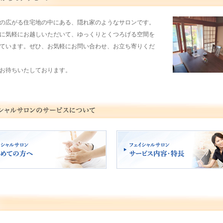
の広がる住宅地の中にある、隠れ家のようなサロンです。
に気軽にお越しいただいて、ゆっくりとくつろげる空間を
ています。ぜひ、お気軽にお問い合わせ、お立ち寄りくだ
お待ちいたしております。
ャルサロン 初めての方へ
フェイシャルサロン サービス内容・特