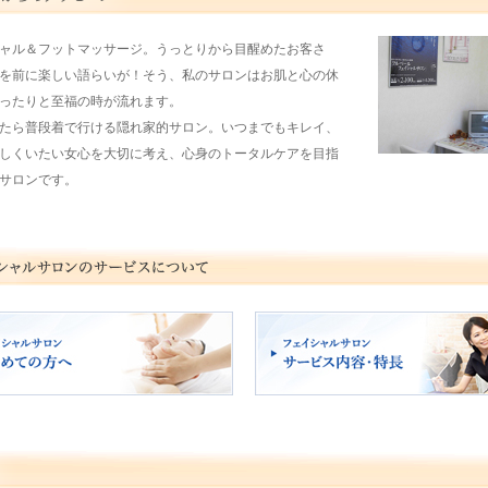
ャル＆フットマッサージ。うっとりから目醒めたお客さ
を前に楽しい語らいが！そう、私のサロンはお肌と心の休
ったりと至福の時が流れます。
たら普段着で行ける隠れ家的サロン。いつまでもキレイ、
しくいたい女心を大切に考え、心身のトータルケアを目指
サロンです。
ャルサロン 初めての方へ
フェイシャルサロン サービス内容・特