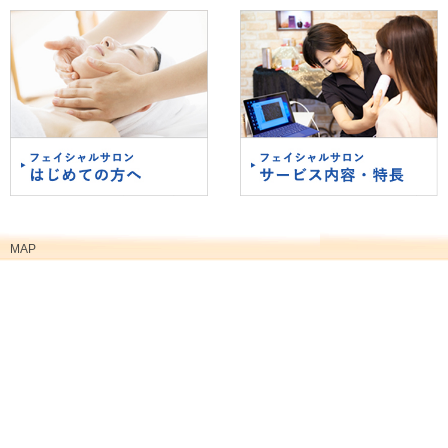
フェイシャルサロン 初めての方へ
フェイシャルサロン サービス内容・
特徴
MAP