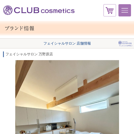
フェイシャルサロン 店舗情報
フェイシャルサロン 万野原店