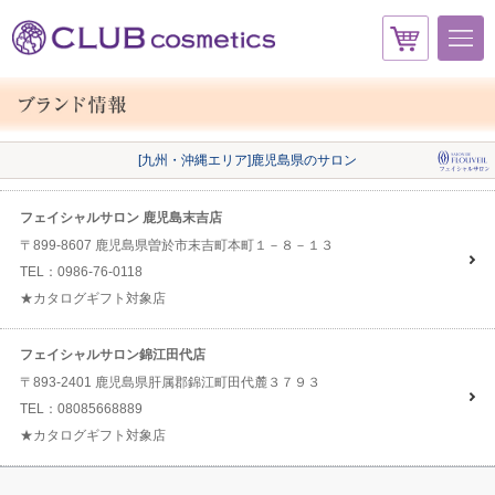
[九州・沖縄エリア]鹿児島県のサロン
フェイシャルサロン 鹿児島末吉店
〒899-8607 鹿児島県曽於市末吉町本町１－８－１３
TEL：0986-76-0118
★カタログギフト対象店
フェイシャルサロン錦江田代店
〒893-2401 鹿児島県肝属郡錦江町田代麓３７９３
TEL：08085668889
★カタログギフト対象店