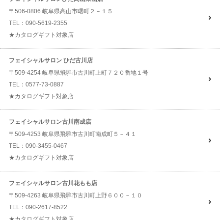
〒506-0806 岐阜県高山市曙町２－１５
TEL：090-5619-2355
★カタログギフト対象店
フェイシャルサロン ひだ古川店
〒509-4254 岐阜県飛騨市古川町上町７２０番地１号
TEL：0577-73-0887
★カタログギフト対象店
フェイシャルサロン古川南成店
〒509-4253 岐阜県飛騨市古川町南成町５－４１
TEL：090-3455-0467
★カタログギフト対象店
フェイシャルサロン古川花もも店
〒509-4263 岐阜県飛騨市古川町上野６００－１０
TEL：090-2617-8522
★カタログギフト対象店