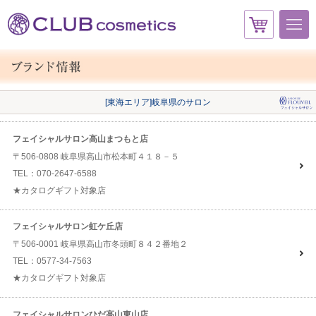
[東海エリア]岐阜県のサロン
フェイシャルサロン高山まつもと店
〒506-0808 岐阜県高山市松本町４１８－５
TEL：070-2647-6588
★カタログギフト対象店
フェイシャルサロン虹ケ丘店
〒506-0001 岐阜県高山市冬頭町８４２番地２
TEL：0577-34-7563
★カタログギフト対象店
フェイシャルサロンひだ高山東山店